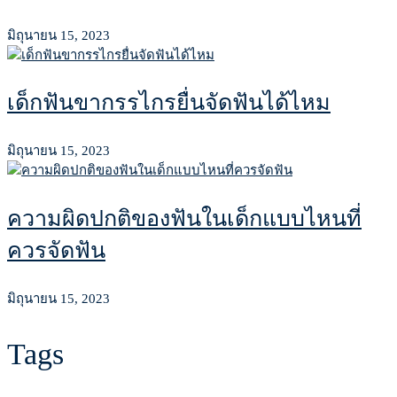
มิถุนายน 15, 2023
เด็กฟันขากรรไกรยื่นจัดฟันได้ไหม
มิถุนายน 15, 2023
ความผิดปกติของฟันในเด็กแบบไหนที่
ควรจัดฟัน
มิถุนายน 15, 2023
Tags