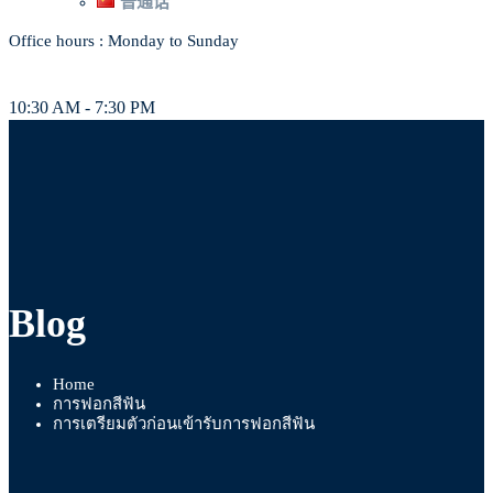
普通话
Office hours : Monday to Sunday
10:30 AM - 7:30 PM
Blog
Home
การฟอกสีฟัน
การเตรียมตัวก่อนเข้ารับการฟอกสีฟัน