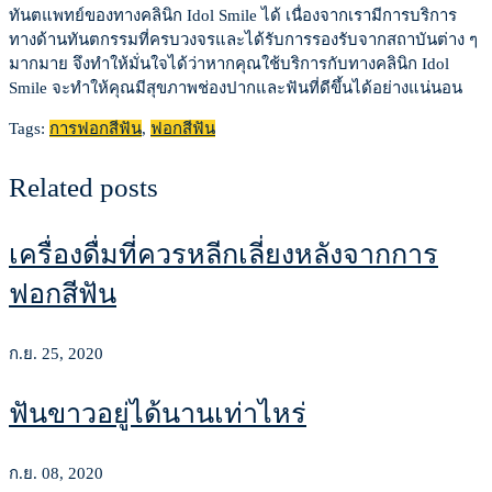
ทันตแพทย์ของทางคลินิก Idol Smile ได้ เนื่องจากเรามีการบริการ
ทางด้านทันตกรรมที่ครบวงจรและได้รับการรองรับจากสถาบันต่าง ๆ
มากมาย จึงทำให้มั่นใจได้ว่าหากคุณใช้บริการกับทางคลินิก Idol
Smile จะทำให้คุณมีสุขภาพช่องปากและฟันที่ดีขึ้นได้อย่างแน่นอน
Tags:
การฟอกสีฟัน
,
ฟอกสีฟัน
Related posts
เครื่องดื่มที่ควรหลีกเลี่ยงหลังจากการ
ฟอกสีฟัน
ก.ย. 25, 2020
ฟันขาวอยู่ได้นานเท่าไหร่
ก.ย. 08, 2020