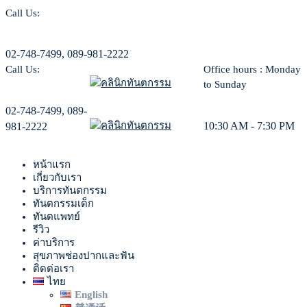
Call Us:
02-748-7499, 089-981-2222
Call Us:
Office hours : Monday
to Sunday
02-748-7499, 089-
10:30 AM - 7:30 PM
981-2222
หน้าแรก
เกี่ยวกับเรา
บริการทันตกรรม
ทันตกรรมเด็ก
ทันตแพทย์
รีวิว
ค่าบริการ
สุขภาพช่องปากและฟัน
ติดต่อเรา
ไทย
English