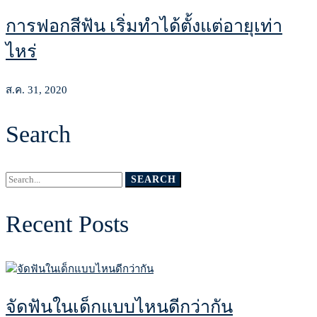
การฟอกสีฟัน เริ่มทำได้ตั้งแต่อายุเท่า
ไหร่
ส.ค. 31, 2020
Search
Search
SEARCH
for:
Recent Posts
จัดฟันในเด็กแบบไหนดีกว่ากัน